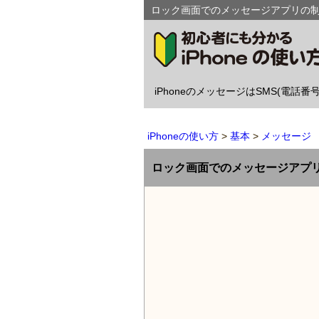
ロック画面でのメッセージアプリの制限
iPhoneのメッセージはSMS(電話番
iPhoneの使い方
基本
メッセージ
ロック画面でのメッセージアプ