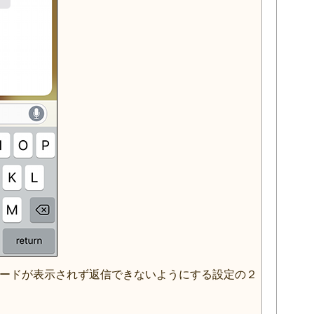
ードが表示されず返信できないようにする設定の２