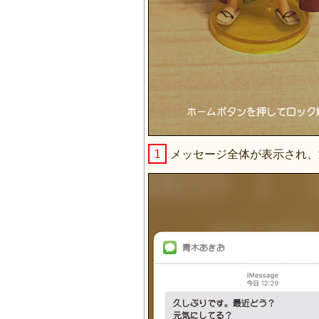
1
メッセージ全体が表示され、