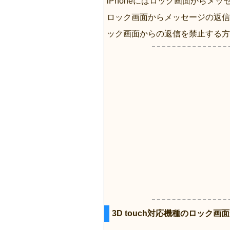
iPhoneにはロック画面からメ
ロック画面からメッセージの返信
ック画面からの返信を禁止する方
3D touch対応機種のロック