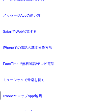
メッセージAppの使い方
SafariでWeb閲覧する
iPhoneでの電話の基本操作方法
FaceTimeで無料通話/テレビ電話
ミュージックで音楽を聴く
iPhoneのマップApp/地図