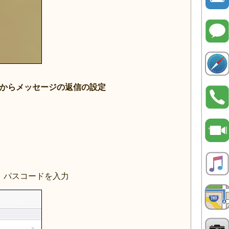
画面からメッセージの返信の設定
択し、パスコードを入力