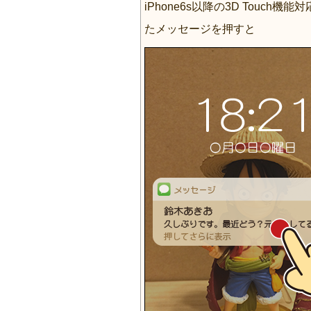
iPhone6s以降の3D Touc
たメッセージを押すと