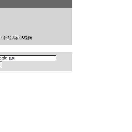
供の仕組み)の3種類