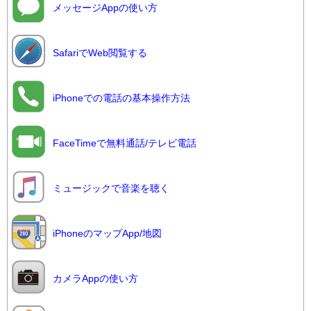
メッセージAppの使い方
SafariでWeb閲覧する
iPhoneでの電話の基本操作方法
FaceTimeで無料通話/テレビ電話
ミュージックで音楽を聴く
iPhoneのマップApp/地図
カメラAppの使い方