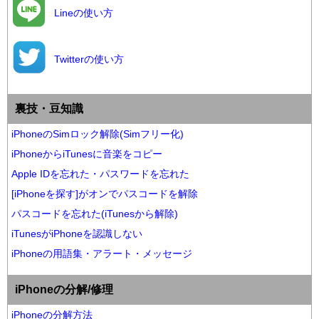
Lineの使い方
Twitterの使い方
裏技・豆知識
iPhoneのSimロック解除(Simフリー化)
iPhoneからiTunesに音楽をコピー
Apple IDを忘れた・パスワードを忘れた
[iPhoneを探す]がオンでパスコードを解除
パスコードを忘れた(iTunesから解除)
iTunesがiPhoneを認識しない
iPhoneの用語集・アラート・メッセージ
iPhoneの分解/修理
iPhoneの分解方法