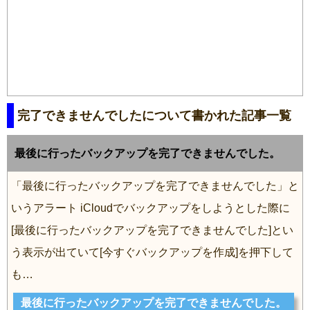
完了できませんでしたについて書かれた記事一覧
最後に行ったバックアップを完了できませんでした。
「最後に行ったバックアップを完了できませんでした」と
いうアラート iCloudでバックアップをしようとした際に
[最後に行ったバックアップを完了できませんでした]とい
う表示が出ていて[今すぐバックアップを作成]を押下して
も…
最後に行ったバックアップを完了できませんでした。