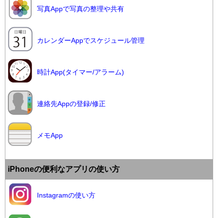
写真Appで写真の整理や共有
カレンダーAppでスケジュール管理
時計App(タイマー/アラーム)
連絡先Appの登録/修正
メモApp
iPhoneの便利なアプリの使い方
Instagramの使い方