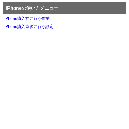
iPhoneの使い方メニュー
iPhone購入前に行う作業
iPhone購入直後に行う設定