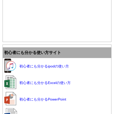
初心者にも分かる使い方サイト
初心者にも分かるipodの使い方
初心者にも分かるExcelの使い方
初心者にも分かるPowerPoint