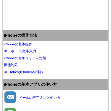
iPhoneの操作方法
iPhoneの基本操作
キーボード/文字入力
iPhoneのセキュリティ対策
機能制限
3D Touch(iPhone6s以降)
iPhoneの基本アプリの使い方
メールの設定方法と使い方