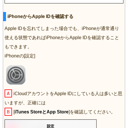
iPhoneからApple IDを確認する
Apple IDを忘れてしまった場合でも、iPhoneが通常通り
使える状態であればiPhoneからApple IDを確認すること
もできます。
iPhoneの[設定]
A
iCloudアカウントをApple IDにしている人は多いと思
いますが、正確には
B
[
iTunes StoreとApp Store
]を確認してください。