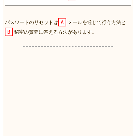
A
パスワードのリセットは
メールを通じて行う方法と
B
秘密の質問に答える方法があります。