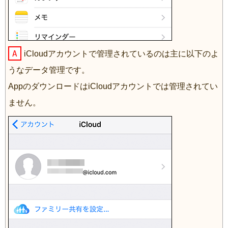
A
iCloudアカウントで管理されているのは主に以下のよ
うなデータ管理です。
AppのダウンロードはiCloudアカウントでは管理されてい
ません。