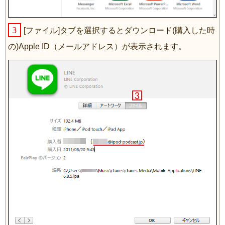
3
[ファイル]タブを選択するとダウンロード(購入した時
の)Apple ID（メールアドレス）が表示されます。