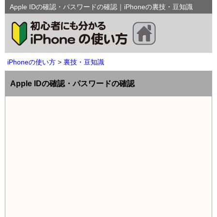
Apple IDの確認・パスワードの確認｜iPhoneの裏技・豆知識
iPhoneの使い方
裏技・豆知識
Apple IDの確認・パスワードの確認