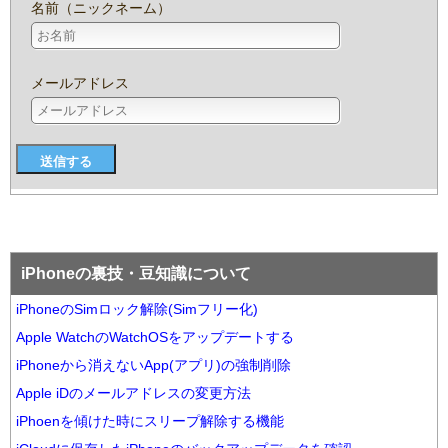
名前（ニックネーム）
メールアドレス
iPhoneの裏技・豆知識について
iPhoneのSimロック解除(Simフリー化)
Apple WatchのWatchOSをアップデートする
iPhoneから消えないApp(アプリ)の強制削除
Apple iDのメールアドレスの変更方法
iPhoenを傾けた時にスリープ解除する機能