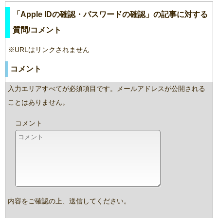
「Apple IDの確認・パスワードの確認」の記事に対する
質問/コメント
※URLはリンクされません
コメント
入力エリアすべてが必須項目です。メールアドレスが公開される
ことはありません。
コメント
内容をご確認の上、送信してください。