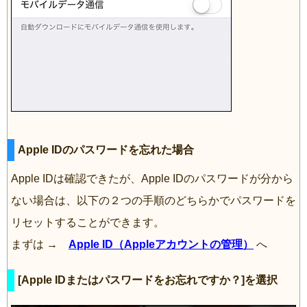
Apple IDのパスワードを忘れた場合
Apple IDは確認できたが、Apple IDのパスワードが分から
ない場合は、以下の２つの手順のどちらかでパスワードを
リセットすることができます。
まずは →
Apple ID（Appleアカウントの管理）
へ
[Apple IDまたはパスワードをお忘れですか？]を選択