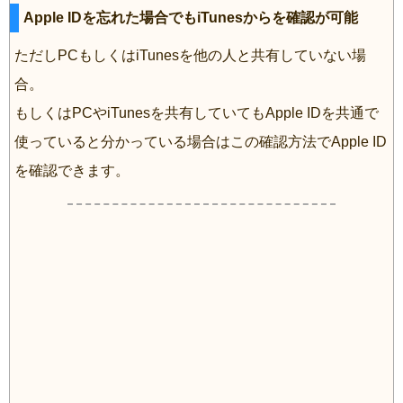
Apple IDを忘れた場合でもiTunesからを確認が可能
ただしPCもしくはiTunesを他の人と共有していない場
合。
もしくはPCやiTunesを共有していてもApple IDを共通で
使っていると分かっている場合はこの確認方法でApple ID
を確認できます。