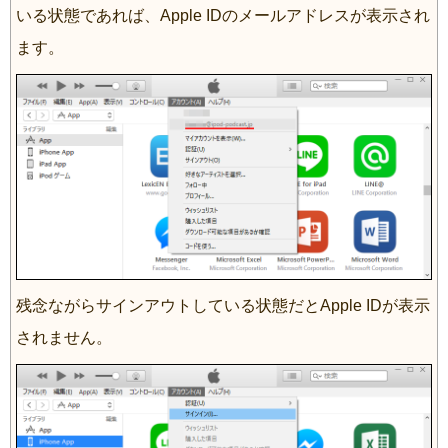
いる状態であれば、Apple IDのメールアドレスが表示され
ます。
残念ながらサインアウトしている状態だとApple IDが表示
されません。