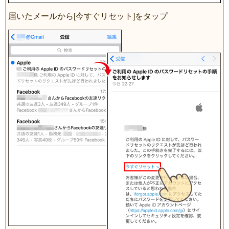
届いたメールから[今すぐリセット]をタップ