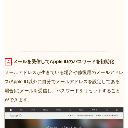
メールを受信してApple IDのパスワードを初期化
メールアドレスが生きている場合や修復用のメールアドレ
ス(Apple ID以外に自分でメールアドレスを設定してある
場合)にメールを受信し、パスワードをリセットすること
ができます。