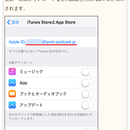
されます。