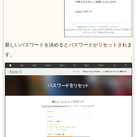
新しいパスワードを決めるとパスワードがリセットされま
す。