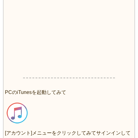
PCのiTunesを起動してみて
[アカウント]メニューをクリックしてみてサインインして