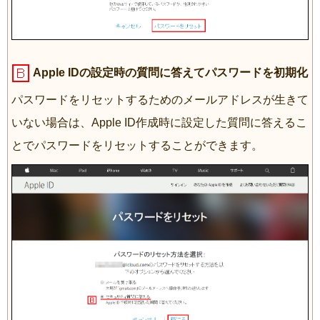
Apple IDの設定時の質問に答えてパスワードを初期化
パスワードをリセットするためのメールアドレスが生きて
いない場合は、Apple ID作成時に設定した質問に答えるこ
とでパスワードをリセットすることができます。