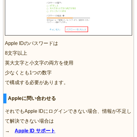
Apple IDのパスワードは
8文字以上
英大文字と小文字の両方を使用
少なくとも1つの数字
で構成する必要があります。
Appleに問い合わせる
それでもApple IDにログインできない場合、情報が不足し
て解決できない場合は
→
Apple ID サポート