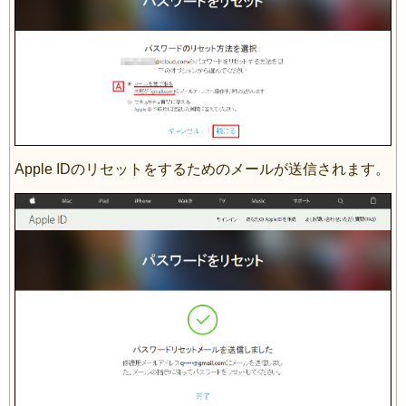
Apple IDのリセットをするためのメールが送信されます。