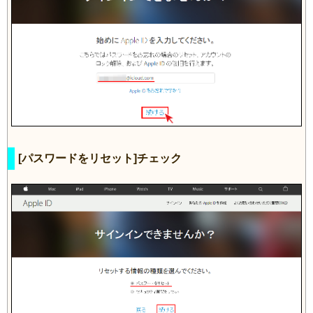
[パスワードをリセット]チェック