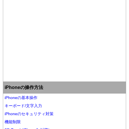
iPhoneの操作方法
iPhoneの基本操作
キーボード/文字入力
iPhoneのセキュリティ対策
機能制限