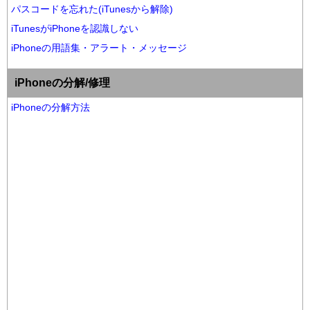
パスコードを忘れた(iTunesから解除)
iTunesがiPhoneを認識しない
iPhoneの用語集・アラート・メッセージ
iPhoneの分解/修理
iPhoneの分解方法