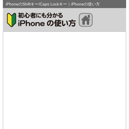
iPhoneのShiftキー/Caps Lockキー｜iPhoneの使い方