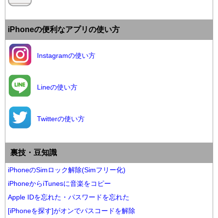
iPhoneの便利なアプリの使い方
Instagramの使い方
Lineの使い方
Twitterの使い方
裏技・豆知識
iPhoneのSimロック解除(Simフリー化)
iPhoneからiTunesに音楽をコピー
Apple IDを忘れた・パスワードを忘れた
[iPhoneを探す]がオンでパスコードを解除