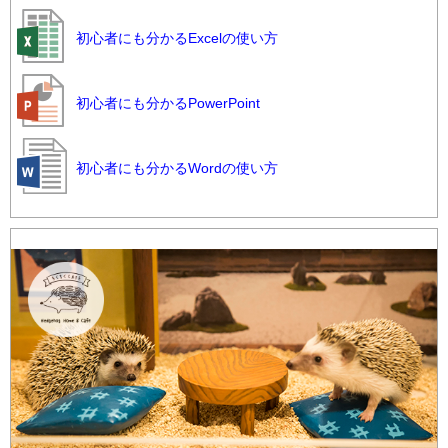
初心者にも分かるExcelの使い方
初心者にも分かるPowerPoint
初心者にも分かるWordの使い方