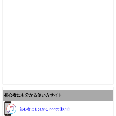
初心者にも分かる使い方サイト
初心者にも分かるipodの使い方