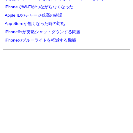
iPhoneでWi-Fiがつながらなくなった
Apple IDのチャージ残高の確認
App Storeが無くなった時の対処
iPhone6sが突然シャットダウンする問題
iPhoneのブルーライトを軽減する機能