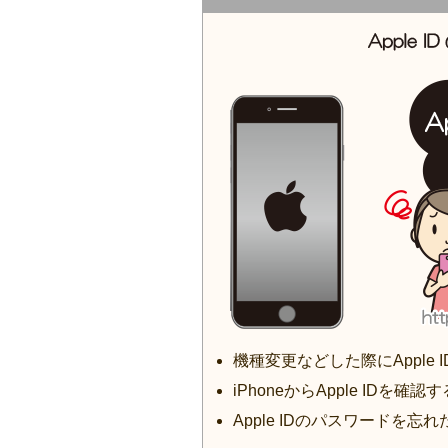
機種変更などした際にApple
iPhoneからApple IDを確認
Apple IDのパスワードを忘