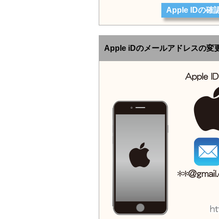
Apple ID
Apple iDのメールアドレスの変