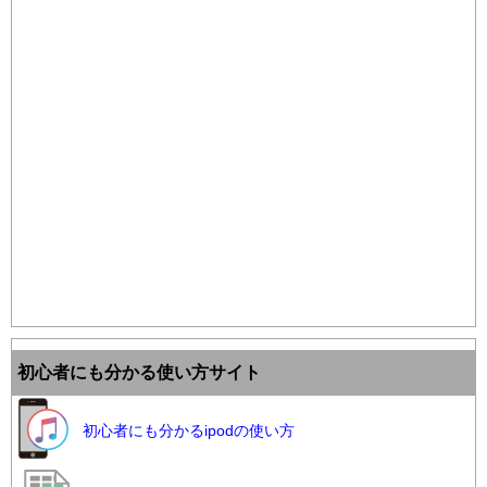
初心者にも分かる使い方サイト
初心者にも分かるipodの使い方