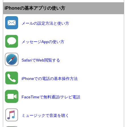
iPhoneの基本アプリの使い方
メールの設定方法と使い方
メッセージAppの使い方
SafariでWeb閲覧する
iPhoneでの電話の基本操作方法
FaceTimeで無料通話/テレビ電話
ミュージックで音楽を聴く