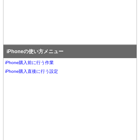
iPhoneの使い方メニュー
iPhone購入前に行う作業
iPhone購入直後に行う設定