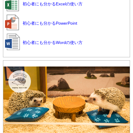
初心者にも分かるExcelの使い方
初心者にも分かるPowerPoint
初心者にも分かるWordの使い方