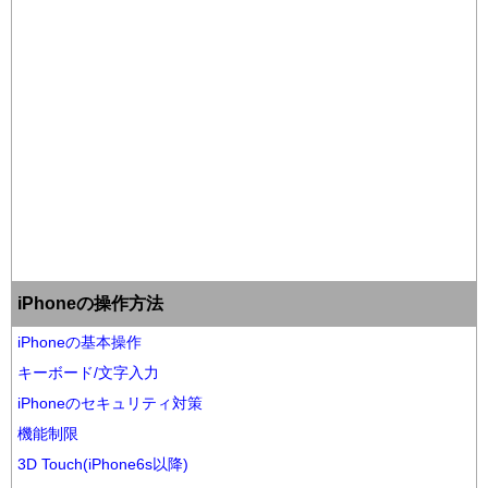
iPhoneの操作方法
iPhoneの基本操作
キーボード/文字入力
iPhoneのセキュリティ対策
機能制限
3D Touch(iPhone6s以降)