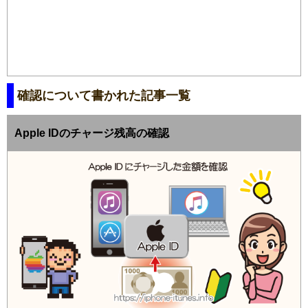
確認について書かれた記事一覧
Apple IDのチャージ残高の確認