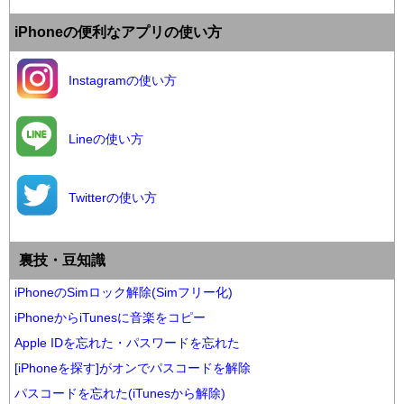
iPhoneの便利なアプリの使い方
Instagramの使い方
Lineの使い方
Twitterの使い方
裏技・豆知識
iPhoneのSimロック解除(Simフリー化)
iPhoneからiTunesに音楽をコピー
Apple IDを忘れた・パスワードを忘れた
[iPhoneを探す]がオンでパスコードを解除
パスコードを忘れた(iTunesから解除)