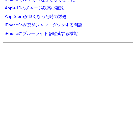
Apple IDのチャージ残高の確認
App Storeが無くなった時の対処
iPhone6sが突然シャットダウンする問題
iPhoneのブルーライトを軽減する機能