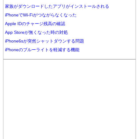
家族がダウンロードしたアプリがインストールされる
iPhoneでWi-Fiがつながらなくなった
Apple IDのチャージ残高の確認
App Storeが無くなった時の対処
iPhone6sが突然シャットダウンする問題
iPhoneのブルーライトを軽減する機能