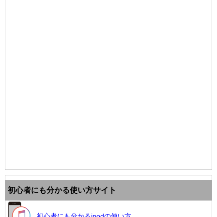
初心者にも分かる使い方サイト
初心者にも分かるipodの使い方