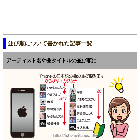
並び順について書かれた記事一覧
アーティスト名や曲タイトルの並び順に