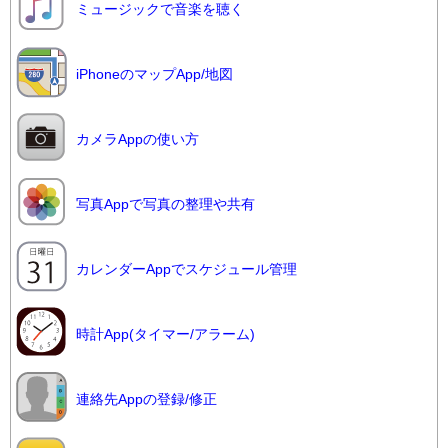
ミュージックで音楽を聴く
iPhoneのマップApp/地図
カメラAppの使い方
写真Appで写真の整理や共有
カレンダーAppでスケジュール管理
時計App(タイマー/アラーム)
連絡先Appの登録/修正