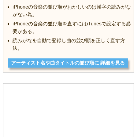
iPhoneの音楽の並び順がおかしいのは漢字の読みがな
がない為。
iPhoneの音楽の並び順を直すにはiTunesで設定する必
要がある。
読みがなを自動で登録し曲の並び順を正しく直す方
法。
アーティスト名や曲タイトルの並び順に 詳細を見る