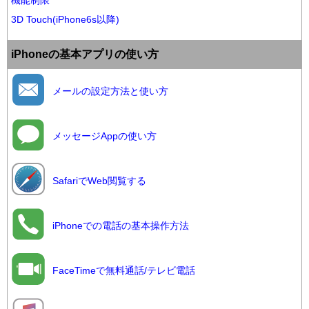
機能制限
3D Touch(iPhone6s以降)
iPhoneの基本アプリの使い方
メールの設定方法と使い方
メッセージAppの使い方
SafariでWeb閲覧する
iPhoneでの電話の基本操作方法
FaceTimeで無料通話/テレビ電話