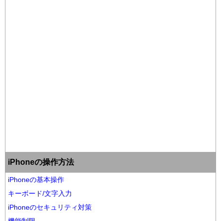
iPhoneの操作方法
iPhoneの基本操作
キーボード/文字入力
iPhoneのセキュリティ対策