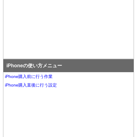
iPhoneの使い方メニュー
iPhone購入前に行う作業
iPhone購入直後に行う設定