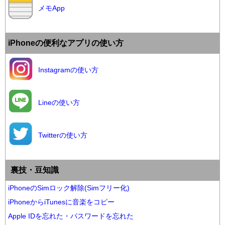
メモApp
iPhoneの便利なアプリの使い方
Instagramの使い方
Lineの使い方
Twitterの使い方
裏技・豆知識
iPhoneのSimロック解除(Simフリー化)
iPhoneからiTunesに音楽をコピー
Apple IDを忘れた・パスワードを忘れた