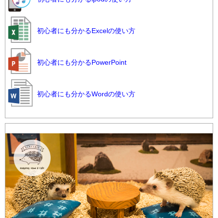
初心者にも分かるExcelの使い方
初心者にも分かるPowerPoint
初心者にも分かるWordの使い方