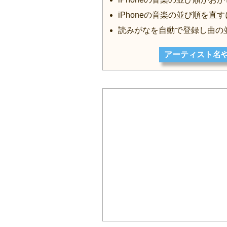
iPhoneの音楽の並び順を直す
読みがなを自動で登録し曲の
アーティスト名や