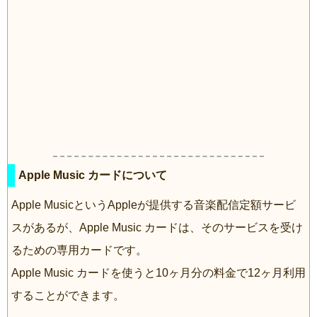
Apple Music カードについて
Apple MusicというAppleが提供する音楽配信定額サービ
スがあるが、Apple Music カードは、そのサービスを受け
るための専用カードです。
Apple Music カードを使うと10ヶ月分の料金で12ヶ月利用
することができます。