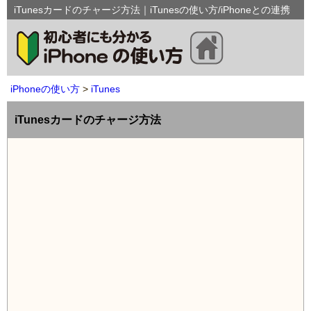
iTunesカードのチャージ方法｜iTunesの使い方/iPhoneとの連携
iPhoneの使い方
iTunes
iTunesカードのチャージ方法