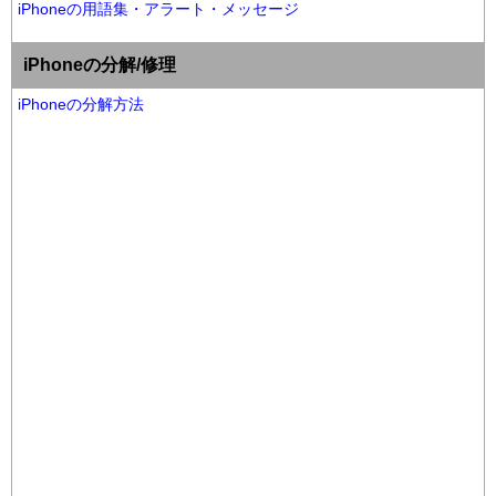
iPhoneの用語集・アラート・メッセージ
iPhoneの分解/修理
iPhoneの分解方法