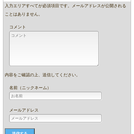
入力エリアすべてが必須項目です。メールアドレスが公開される
ことはありません。
コメント
内容をご確認の上、送信してください。
名前（ニックネーム）
メールアドレス