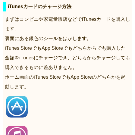
iTunesカードのチャージ方法
まずはコンビニや家電量販店などでiTunesカードを購入し
ます。
裏面にある銀色のシールをはがします。
iTunes StoreでもApp Storeでもどちらからでも購入した
金額をiTunesにチャージでき、どちらからチャージしても
購入できるものに差ありません。
ホーム画面のiTunes StoreでもApp Storeのどちらかを起
動します。