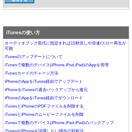
iTunesの使い方
オーディオブック形式に指定すれば15秒戻しや倍速/スロー再生が
可能
iTunesのアップデートについて
iTunesで複数のデバイス(iPhone,iPod,iPad)のAppを管理
iTunesカードのチャージ方法
iPhoneのAppをiTunes経由でアップデート
iPhoneをiTunesの過去バックアップから復元
iPhoneのAppをiTunes経由でダウンロード
iTunesとiPhoneのPDFファイルを削除する
iTunesとiPhoneのムービーファイルを削除
iTunesで複数のデバイス(iPhone,iPad,iPod)のバックアップ
iTunesがiPhoneを認識しない場合の対処法