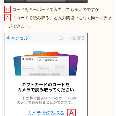
B
コードをキーボードで入力しても良いのですが
A
「カードで読み取る」と入力間違いもなく簡単にチャ
ージできます。