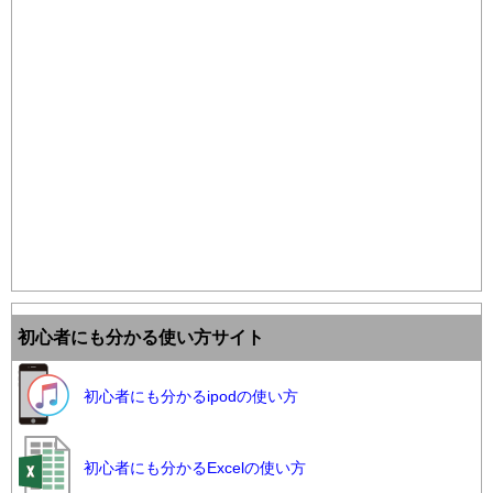
初心者にも分かる使い方サイト
初心者にも分かるipodの使い方
初心者にも分かるExcelの使い方