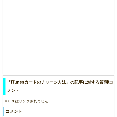
「iTunesカードのチャージ方法」の記事に対する質問/コ
メント
※URLはリンクされません
コメント