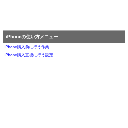
iPhoneの使い方メニュー
iPhone購入前に行う作業
iPhone購入直後に行う設定