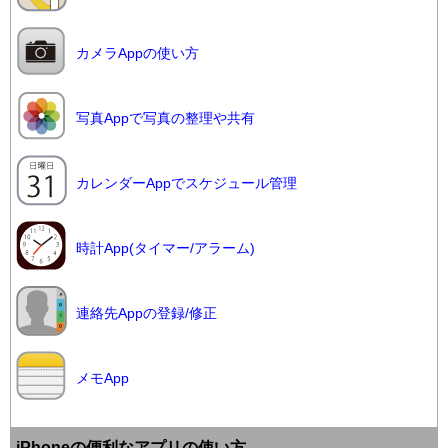
カメラAppの使い方
写真Appで写真の整理や共有
カレンダーAppでスケジュール管理
時計App(タイマー/アラーム)
連絡先Appの登録/修正
メモApp
iPhoneの便利なアプリの使い方