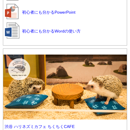
初心者にも分かるPowerPoint
初心者にも分かるWordの使い方
渋谷 ハリネズミカフェ ちくちくCAFE