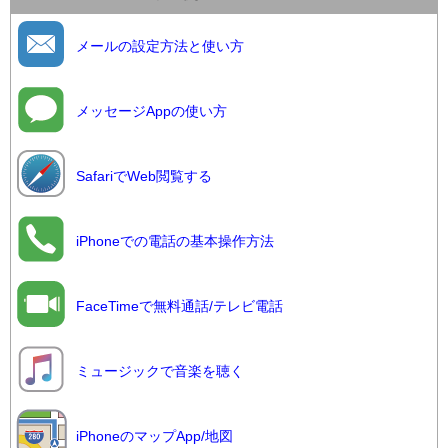
メールの設定方法と使い方
メッセージAppの使い方
SafariでWeb閲覧する
iPhoneでの電話の基本操作方法
FaceTimeで無料通話/テレビ電話
ミュージックで音楽を聴く
iPhoneのマップApp/地図