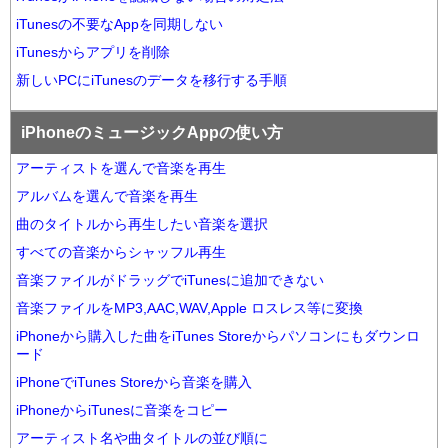
iTunesの不要なAppを同期しない
iTunesからアプリを削除
新しいPCにiTunesのデータを移行する手順
iPhoneのミュージックAppの使い方
アーティストを選んで音楽を再生
アルバムを選んで音楽を再生
曲のタイトルから再生したい音楽を選択
すべての音楽からシャッフル再生
音楽ファイルがドラッグでiTunesに追加できない
音楽ファイルをMP3,AAC,WAV,Apple ロスレス等に変換
iPhoneから購入した曲をiTunes Storeからパソコンにもダウンロ
ード
iPhoneでiTunes Storeから音楽を購入
iPhoneからiTunesに音楽をコピー
アーティスト名や曲タイトルの並び順に