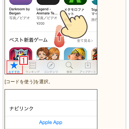
[コードを使う]を選択。