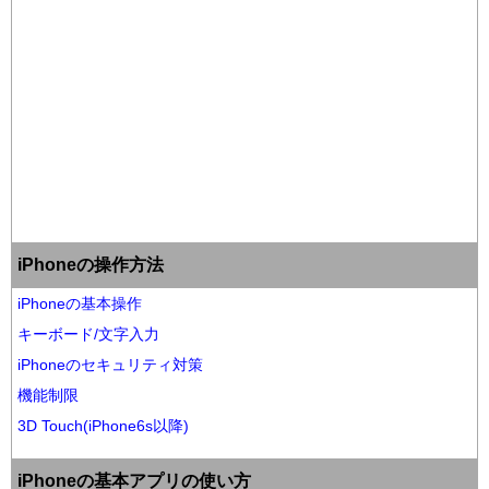
iPhoneの操作方法
iPhoneの基本操作
キーボード/文字入力
iPhoneのセキュリティ対策
機能制限
3D Touch(iPhone6s以降)
iPhoneの基本アプリの使い方