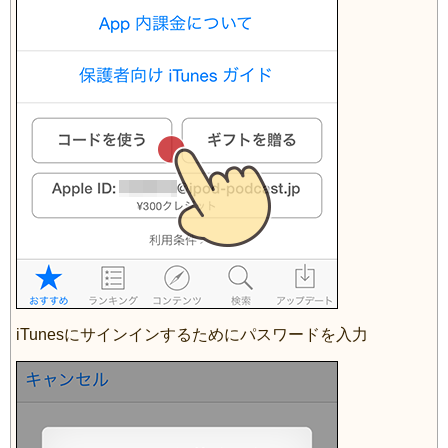
iTunesにサインインするためにパスワードを入力