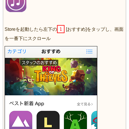
1
Storeを起動したら左下の
[おすすめ]をタップし、画面
を一番下にスクロール