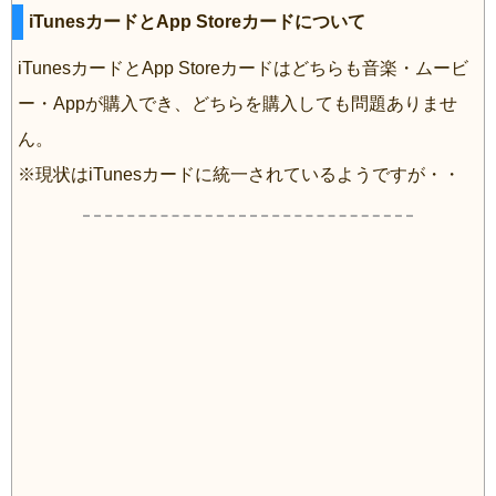
iTunesカードとApp Storeカードについて
iTunesカードとApp Storeカードはどちらも音楽・ムービ
ー・Appが購入でき、どちらを購入しても問題ありませ
ん。
※現状はiTunesカードに統一されているようですが・・