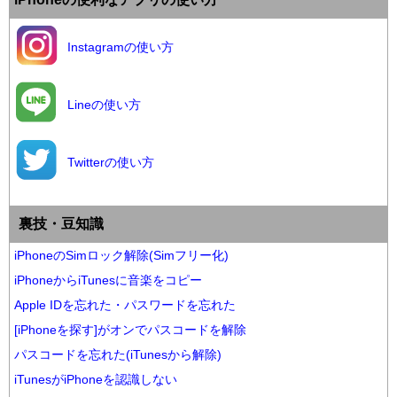
Instagramの使い方
Lineの使い方
Twitterの使い方
裏技・豆知識
iPhoneのSimロック解除(Simフリー化)
iPhoneからiTunesに音楽をコピー
Apple IDを忘れた・パスワードを忘れた
[iPhoneを探す]がオンでパスコードを解除
パスコードを忘れた(iTunesから解除)
iTunesがiPhoneを認識しない