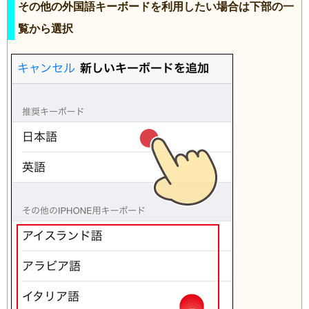
その他の外国語キーボードを利用したい場合は下部の一
覧から選択