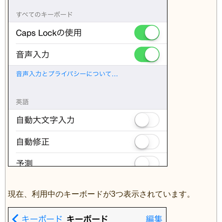
現在、利用中のキーボードが3つ表示されています。