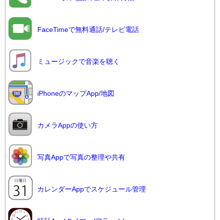
FaceTimeで無料通話/テレビ電話
ミュージックで音楽を聴く
iPhoneのマップApp/地図
カメラAppの使い方
写真Appで写真の整理や共有
カレンダーAppでスケジュール管理