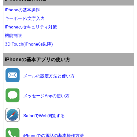
iPhoneの基本操作
キーボード/文字入力
iPhoneのセキュリティ対策
機能制限
3D Touch(iPhone6s以降)
iPhoneの基本アプリの使い方
メールの設定方法と使い方
メッセージAppの使い方
SafariでWeb閲覧する
iPhoneでの電話の基本操作方法