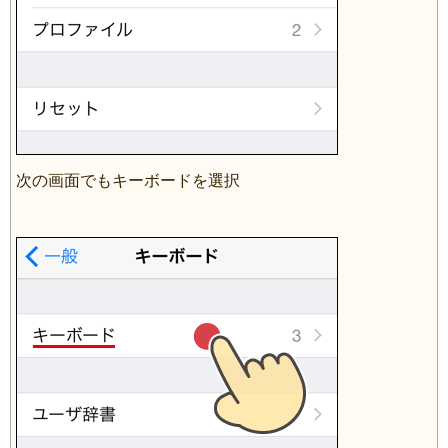
次の画面でもキーボードを選択