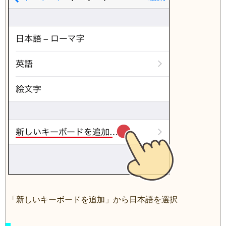
「新しいキーボードを追加」から日本語を選択