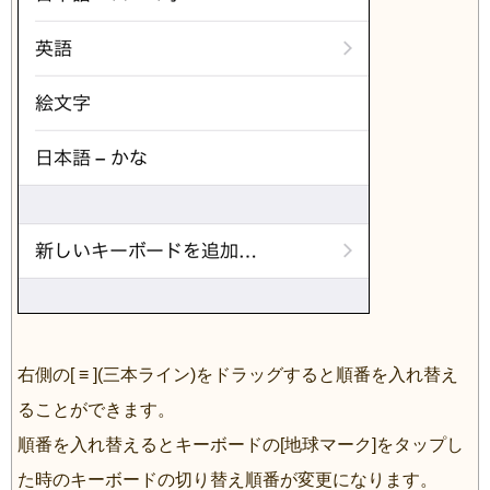
右側の[ ≡ ](三本ライン)をドラッグすると順番を入れ替え
ることができます。
順番を入れ替えるとキーボードの[地球マーク]をタップし
た時のキーボードの切り替え順番が変更になります。