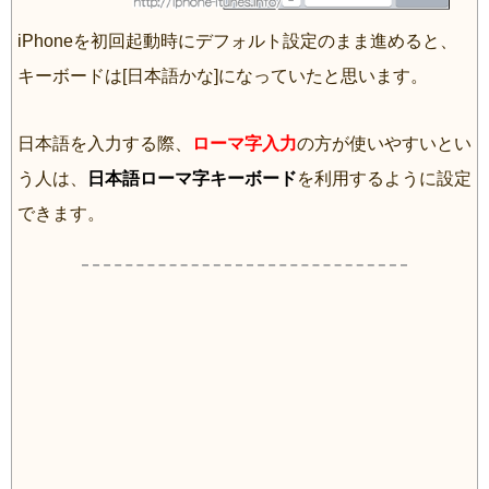
iPhoneを初回起動時にデフォルト設定のまま進めると、
キーボードは[日本語かな]になっていたと思います。
日本語を入力する際、
ローマ字入力
の方が使いやすいとい
う人は、
日本語ローマ字キーボード
を利用するように設定
できます。