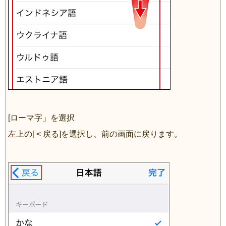
[ローマ字」を選択
左上の[ < 戻る]を選択し、前の画面に戻ります。