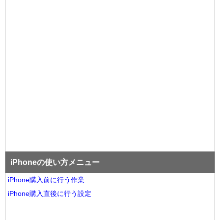
iPhoneの使い方メニュー
iPhone購入前に行う作業
iPhone購入直後に行う設定