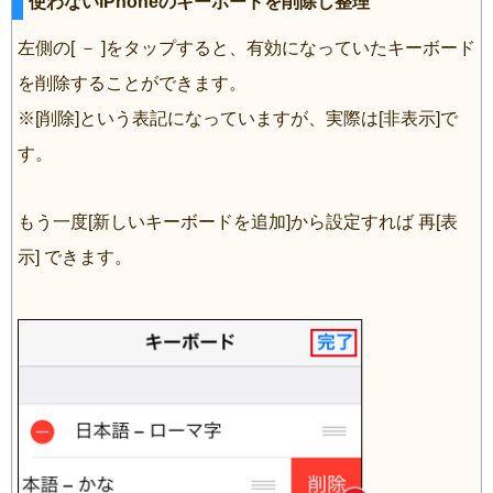
使わないiPhoneのキーボードを削除し整理
左側の[ － ]をタップすると、有効になっていたキーボード
を削除することができます。
※[削除]という表記になっていますが、実際は[非表示]で
す。
もう一度[新しいキーボードを追加]から設定すれば 再[表
示] できます。