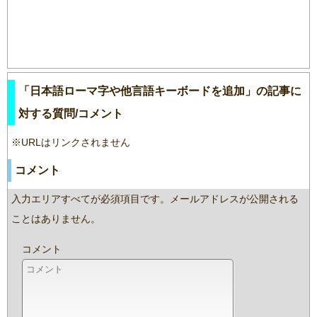
「日本語ローマ字や他言語キーボードを追加」の記事に
対する質問/コメント
※URLはリンクされません
コメント
入力エリアすべてが必須項目です。メールアドレスが公開される
ことはありません。
コメント