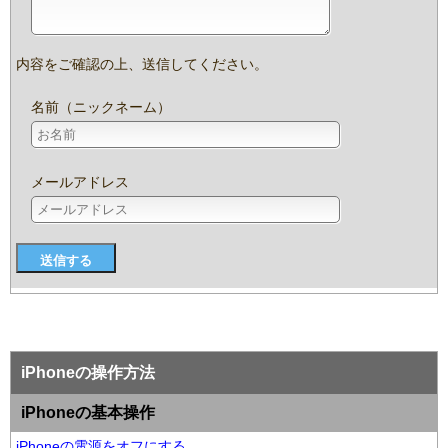
内容をご確認の上、送信してください。
名前（ニックネーム）
メールアドレス
iPhoneの操作方法
iPhoneの基本操作
iPhoneの電源をオフにする