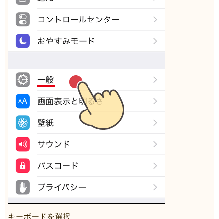
キーボードを選択