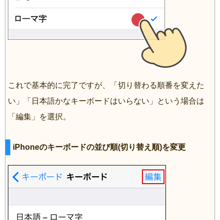
これで基本的に完了ですが、「切り替わる順番を変えた
い」「日本語かなキーボードはいらない」という場合は
「編集」を選択。
iPhoneのキーボードの並び順(切り替え順)を変更