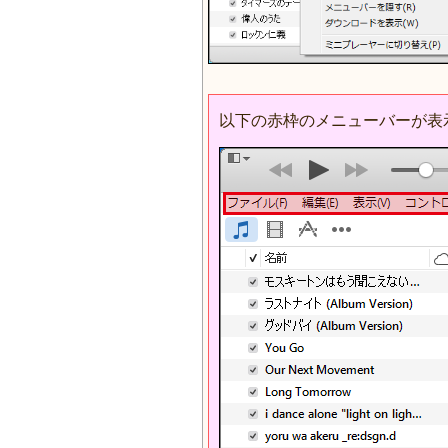
以下の赤枠のメニューバーが表