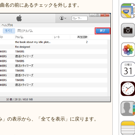
曲名の前にあるチェックを外します。
のみ」の表示から、「全てを表示」に戻ります。