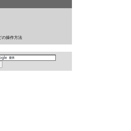
どの操作方法