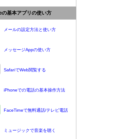
oneの基本アプリの使い方
メールの設定方法と使い方
メッセージAppの使い方
SafariでWeb閲覧する
iPhoneでの電話の基本操作方法
FaceTimeで無料通話/テレビ電話
ミュージックで音楽を聴く