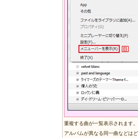
重複する曲が一覧表示されます。
アルバムが異なる同一曲などはどち