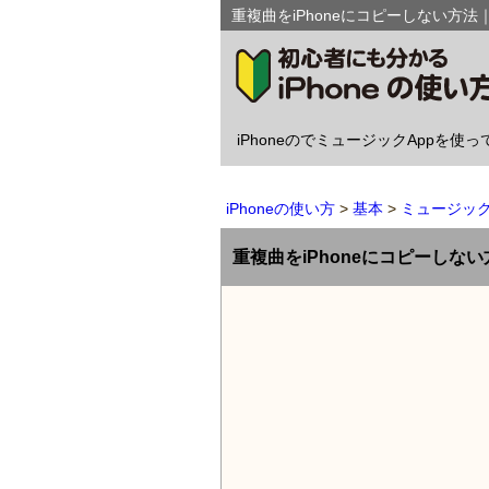
重複曲をiPhoneにコピーしない方法
iPhoneのでミュージックApp
iPhoneの使い方
基本
ミュージック
重複曲をiPhoneにコピーしない